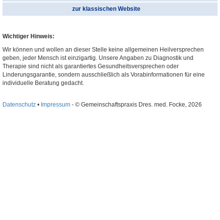
zur klassischen Website
Wichtiger Hinweis:
Wir können und wollen an dieser Stelle keine allgemeinen Heilversprechen
geben, jeder Mensch ist einzigartig. Unsere Angaben zu Diagnostik und
Therapie sind nicht als garantiertes Gesundheitsversprechen oder
Linderungsgarantie, sondern ausschließlich als Vorabinformationen für eine
individuelle Beratung gedacht.
Datenschutz
•
Impressum
- © Gemeinschaftspraxis Dres. med. Focke, 2026